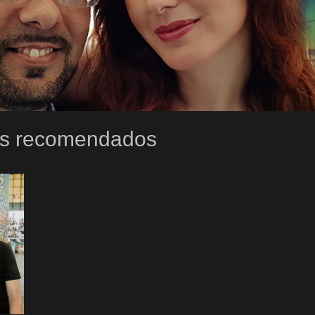
ros recomendados