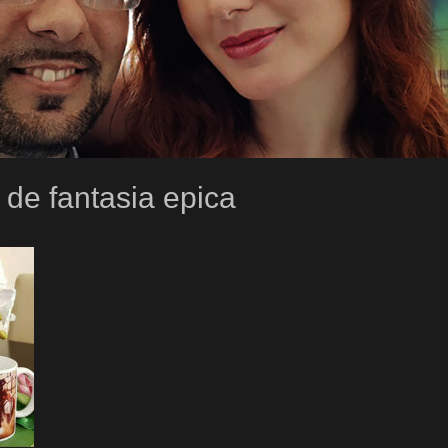
o de fantasia epica