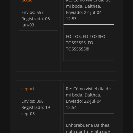
mi boda. Dalthea.
Envios: 557
Enviado: 22-jul-04
Registrado: 05-
12:53
jun-03
FO-TOS, FO-TOS!!FO-
TOSSSSSS, FO-
TOSSSSSS!!!!
sepoct
Re: Cómo viví el día de
mi boda. Dalthea.
Envios: 398
Enviado: 22-jul-04
Registrado: 19-
12:54
sep-03
Enhorabuena Dalthea,
noto por tu relato que