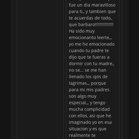
fue un dia maravilloso
para ti,, y tambien que
te acuerdas de todo,,
que barbaro!!!!!!!!!!!!!!!
Ha sido muy
emocionanto leerte,,,
yo me he emocionado
cuando tu padre te
dijo que te fueras a
dormir con tu madre,,
no se… se me han
llenado los ojos de
lagrimas,,, porque
para mi mis padres
son algo muy
especial,,, y tengo
mucha complicidad
con ellos, asi que he
imaginado yo en esa
situacion y es que
realmente te