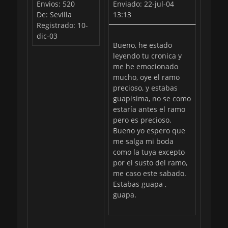
Envios: 520
Enviado: 22-jul-04
De: Sevilla
13:13
Registrado: 10-
dic-03
Bueno, he estado
leyendo tu cronica y
me he emocionado
mucho, oye el ramo
precioso, y estabas
guapisima, no se como
estaría antes el ramo
pero es precioso.
Bueno yo espero que
me salga mi boda
como la tuya excepto
por el susto del ramo,
me caso este sabado.
Estabas guapa ,
guapa.