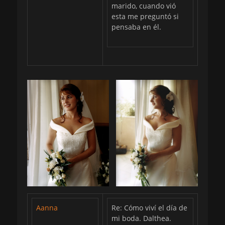
marido, cuando vió
esta me preguntó si
pensaba en él.
Aanna
Re: Cómo viví el día de
mi boda. Dalthea.