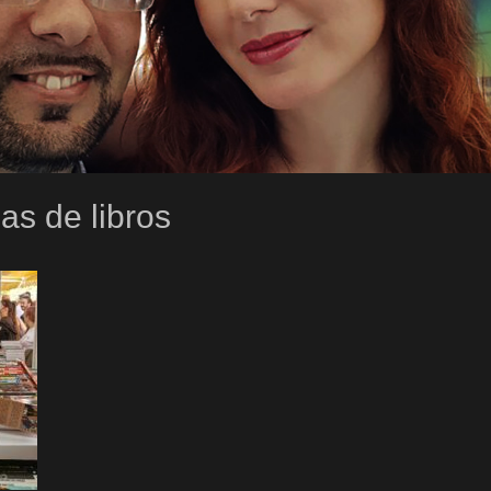
as de libros