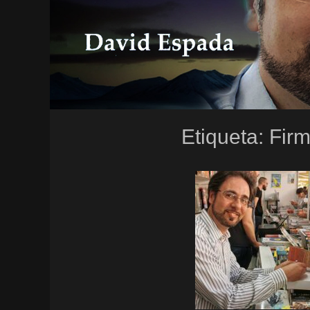
Etiqueta:
Firm