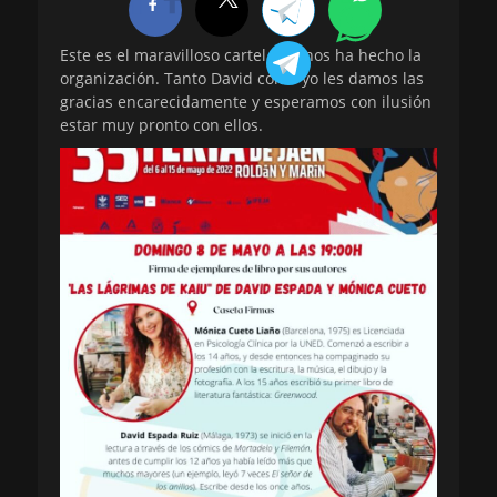
Este es el maravilloso cartel que nos ha hecho la
organización. Tanto David como yo les damos las
gracias encarecidamente y esperamos con ilusión
estar muy pronto con ellos.