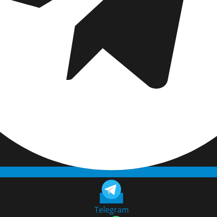
Telegram