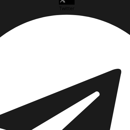
Twitter