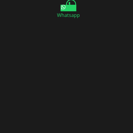
Whatsapp