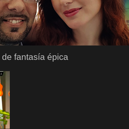
o de fantasía épica