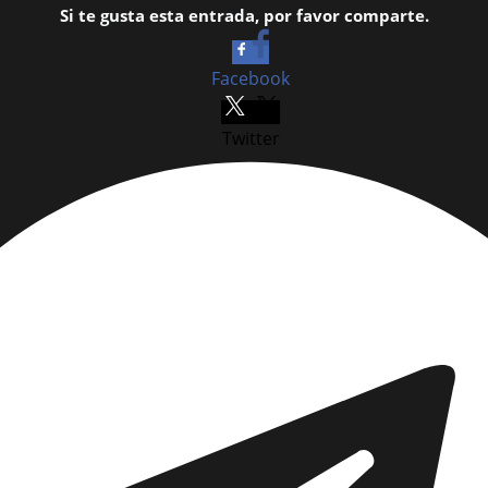
Si te gusta esta entrada, por favor comparte.
Facebook
Twitter