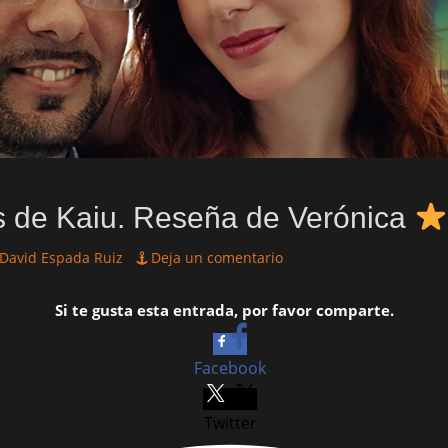
s de Kaiu. Reseña de Verónica
tor
David Espada Ruiz
Deja un comentario
Si te gusta esta entrada, por favor comparte.
Facebook
Twitter