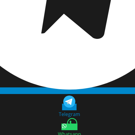
Telegram
Whatsapp