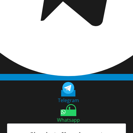
Telegram
Whatsapp