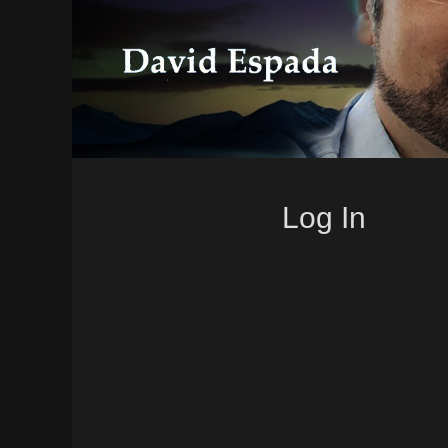
Log In