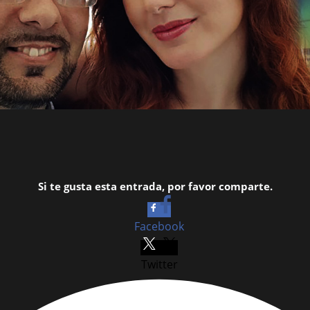
Si te gusta esta entrada, por favor comparte.
Facebook
Twitter