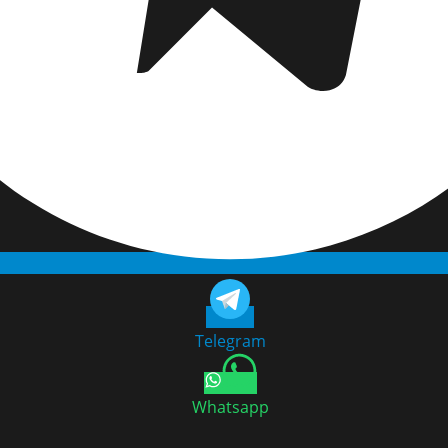
Telegram
Whatsapp